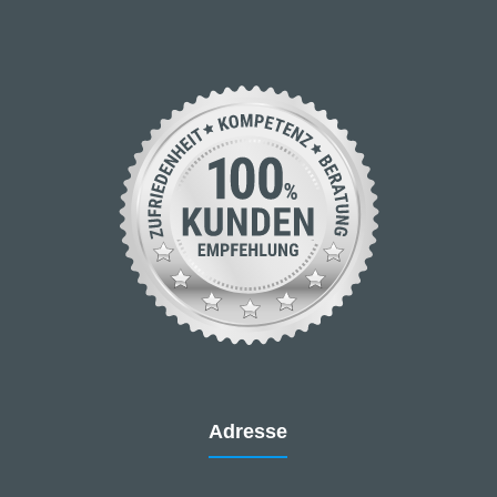
Adresse