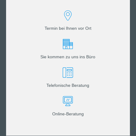
Termin bei Ihnen vor Ort
Sie kommen zu uns ins Büro
Telefonische Beratung
Online-Beratung