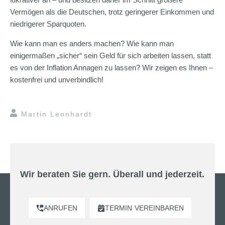
Vermögen als die Deutschen, trotz geringerer Einkommen und
niedrigerer Sparquoten.
Wie kann man es anders machen? Wie kann man
einigermaßen „sicher“ sein Geld für sich arbeiten lassen, statt
es von der Inflation Annagen zu lassen? Wir zeigen es Ihnen –
kostenfrei und unverbindlich!
Martin Leonhardt
Wir beraten Sie gern. Überall und jederzeit.
ANRUFEN
TERMIN
VEREINBAREN