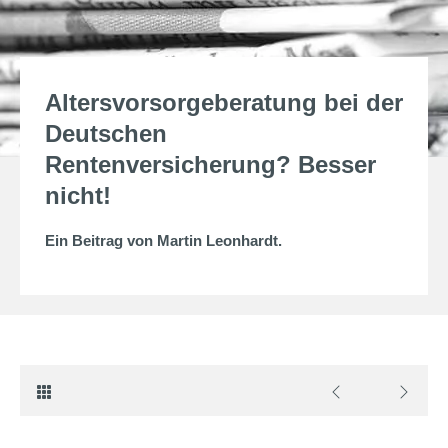
Altersvorsorgeberatung bei der
Deutschen
Rentenversicherung? Besser
nicht!
Ein Beitrag von
Martin Leonhardt
.