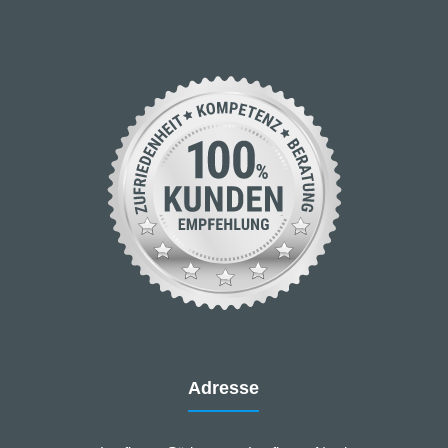
Adresse