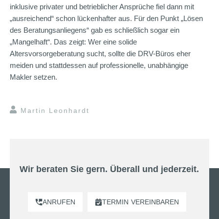
inklusive privater und betrieblicher Ansprüche fiel dann mit
„ausreichend“ schon lückenhafter aus. Für den Punkt „Lösen
des Beratungsanliegens“ gab es schließlich sogar ein
„Mangelhaft“. Das zeigt: Wer eine solide
Altersvorsorgeberatung sucht, sollte die DRV-Büros eher
meiden und stattdessen auf professionelle, unabhängige
Makler setzen.
Martin Leonhardt
Wir beraten Sie gern. Überall und jederzeit.
ANRUFEN
TERMIN
VEREINBAREN