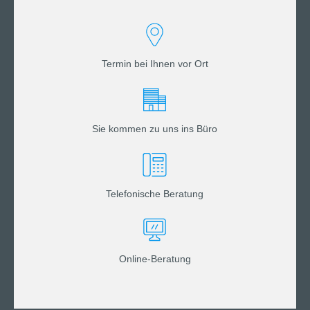
Termin bei Ihnen vor Ort
Sie kommen zu uns ins Büro
Telefonische Beratung
Online-Beratung