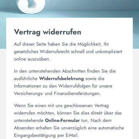
Vertrag widerrufen
Auf dieser Seite haben Sie die Möglichkeit, Ihr
gesetzliches Widerrufsrecht schnell und unkompliziert
online auszuüben.
In den untenstehenden Abschnitten finden Sie die
ausführliche
Widerrufsbelehrung
sowie die
Informationen zu den Widerrufsfolgen für unsere
Versicherungs- und Finanzdienstleistungen.
Wenn Sie einen mit uns geschlossenen Vertrag
widerrufen möchten, können Sie dies direkt über das
untenstehende
Online-Formular
tun. Nach dem
Absenden erhalten Sie unverzüglich eine automatische
Eingangsbestätigung per E-Mail.