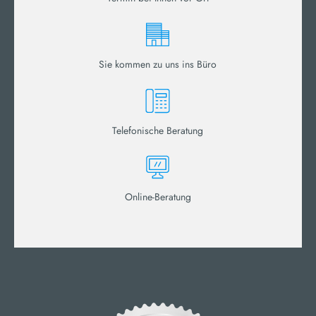
Sie kommen zu uns ins Büro
Telefonische Beratung
Online-Beratung