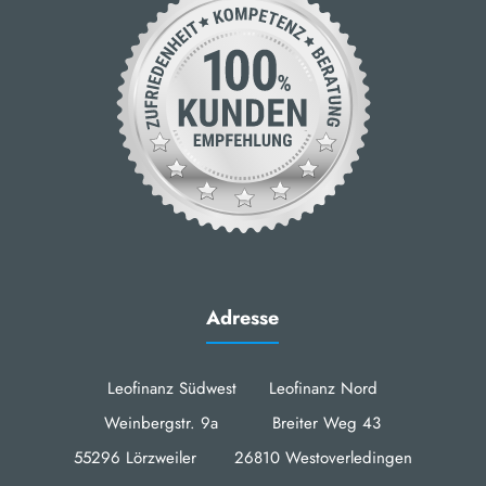
Adresse
Leofinanz Südwest Leofinanz Nord
Weinbergstr. 9a Breiter Weg 43
55296 Lörzweiler 26810 Westoverledingen