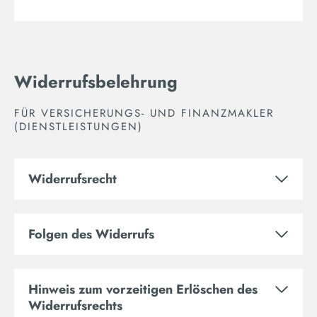
Widerrufsbelehrung
FÜR VERSICHERUNGS- UND FINANZMAKLER
(DIENSTLEISTUNGEN)
Widerrufsrecht
Folgen des Widerrufs
Hinweis zum vorzeitigen Erlöschen des
Widerrufsrechts