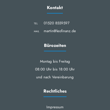
Kontakt
01520 8559597
TEL
martin@leofinanz.de
MAIL
Bürozeiten
Montag bis Freitag
08:00 Uhr bis 18:00 Uhr
und nach Vereinbarung
Rechtliches
Impressum