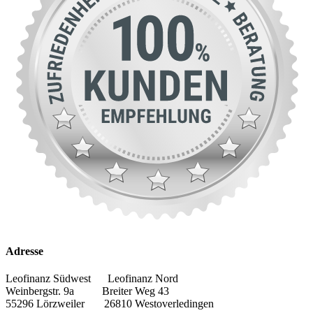
Adresse
Leofinanz Südwest Leofinanz Nord
Weinbergstr. 9a Breiter Weg 43
55296 Lörzweiler 26810 Westoverledingen