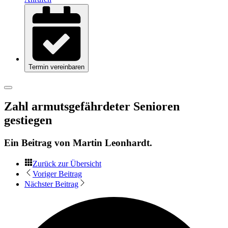
Termin vereinbaren
Zahl armutsgefährdeter Senioren
gestiegen
Ein Beitrag von
Martin Leonhardt
.
Zurück zur Übersicht
Voriger Beitrag
Nächster Beitrag