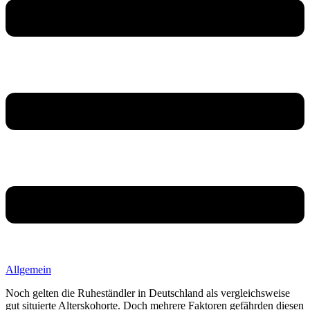
Allgemein
Noch gelten die Ruheständler in Deutschland als vergleichsweise
gut situierte Alterskohorte. Doch mehrere Faktoren gefährden diesen