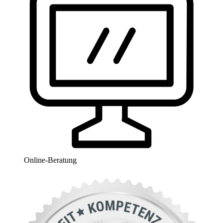
Online-Beratung