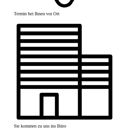
Termin bei Ihnen vor Ort
Sie kommen zu uns ins Büro