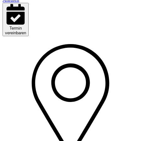
Termin
vereinbaren