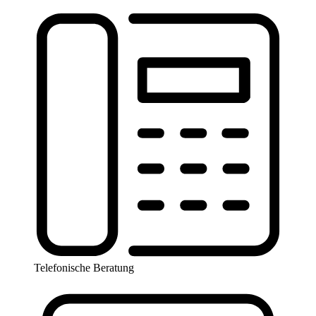
Telefonische Beratung