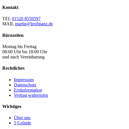
Kontakt
TEL
01520 8559597
MAIL
martin@leofinanz.de
Bürozeiten
Montag bis Freitag
08:00 Uhr bis 18:00 Uhr
und nach Vereinbarung
Rechtliches
Impressum
Datenschutz
Erstinformation
Vertrag widerrufen
Wichtiges
Über uns
5 Gründe