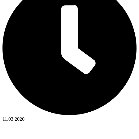
11.03.2020