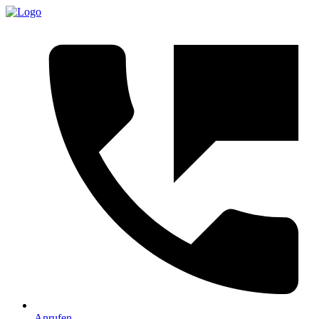
Anrufen