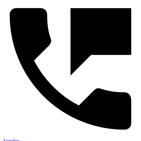
Anrufen