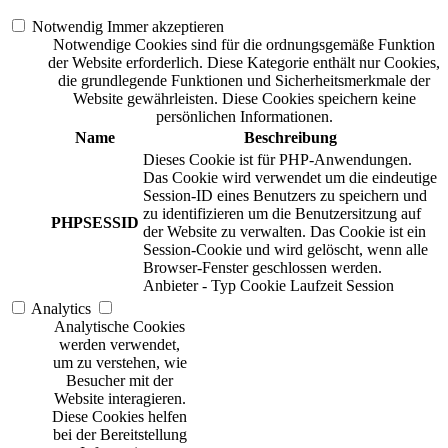
Notwendig
Immer akzeptieren
Notwendige Cookies sind für die ordnungsgemäße Funktion
der Website erforderlich. Diese Kategorie enthält nur Cookies,
die grundlegende Funktionen und Sicherheitsmerkmale der
Website gewährleisten. Diese Cookies speichern keine
persönlichen Informationen.
Name
Beschreibung
Dieses Cookie ist für PHP-Anwendungen.
Das Cookie wird verwendet um die eindeutige
Session-ID eines Benutzers zu speichern und
zu identifizieren um die Benutzersitzung auf
PHPSESSID
der Website zu verwalten. Das Cookie ist ein
Session-Cookie und wird gelöscht, wenn alle
Browser-Fenster geschlossen werden.
Anbieter
-
Typ
Cookie
Laufzeit
Session
Analytics
Analytische Cookies
werden verwendet,
um zu verstehen, wie
Besucher mit der
Website interagieren.
Diese Cookies helfen
bei der Bereitstellung