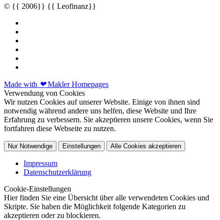
© {{ 2006}} {{ Leofinanz}}
Made with
❤
Makler Homepages
Verwendung von Cookies
Wir nutzen Cookies auf unserer Website. Einige von ihnen sind
notwendig während andere uns helfen, diese Website und Ihre
Erfahrung zu verbessern. Sie akzeptieren unsere Cookies, wenn Sie
fortfahren diese Webseite zu nutzen.
Nur Notwendige
Einstellungen
Alle Cookies akzeptieren
Impressum
Datenschutzerklärung
Cookie-Einstellungen
Hier finden Sie eine Übersicht über alle verwendeten Cookies und
Skripte. Sie haben die Möglichkeit folgende Kategorien zu
akzeptieren oder zu blockieren.