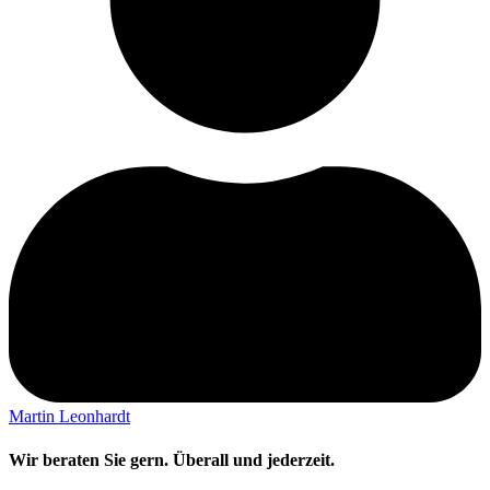
Martin Leonhardt
Wir beraten Sie gern. Überall und jederzeit.