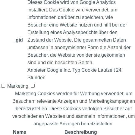
Dieses Cookie wird von Google Analytics
installiert. Das Cookie wird verwendet, um
Informationen darüber zu speichern, wie
Besucher eine Website nutzen und hilft bei der
Erstellung eines Analyseberichts über den
_gid
Zustand der Website. Die gesammelten Daten
umfassen in anonymisierter Form die Anzahl der
Besucher, die Website von der sie gekommen
sind und die besuchten Seiten.
Anbieter
Google Inc.
Typ
Cookie
Laufzeit
24
Stunden
Marketing
Marketing Cookies werden für Werbung verwendet, um
Besuchern relevante Anzeigen und Marketingkampagnen
bereitzustellen. Diese Cookies verfolgen Besucher auf
verschiedenen Websites und sammeln Informationen, um
angepasste Anzeigen bereitzustellen.
Name
Beschreibung