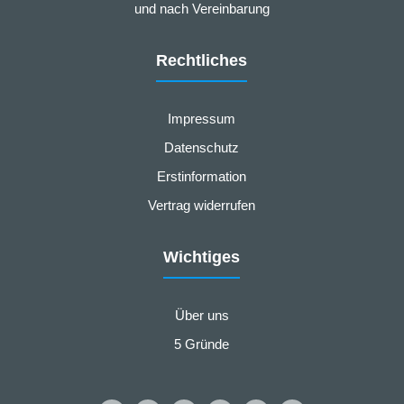
und nach Vereinbarung
Rechtliches
Impressum
Datenschutz
Erstinformation
Vertrag widerrufen
Wichtiges
Über uns
5 Gründe