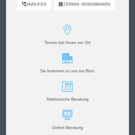
ANRUFEN
TERMIN
VEREINBAREN
Termin bei Ihnen vor Ort
Sie kommen zu uns ins Büro
Telefonische Beratung
Online-Beratung