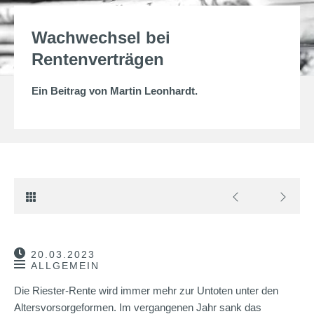
Wachwechsel bei
Rentenverträgen
Ein Beitrag von
Martin Leonhardt
.
20.03.2023
ALLGEMEIN
Die Riester-Rente wird immer mehr zur Untoten unter den
Altersvorsorgeformen. Im vergangenen Jahr sank das