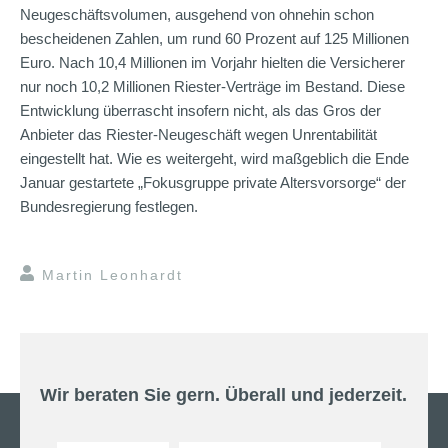
Neugeschäftsvolumen, ausgehend von ohnehin schon
bescheidenen Zahlen, um rund 60 Prozent auf 125 Millionen
Euro. Nach 10,4 Millionen im Vorjahr hielten die Versicherer
nur noch 10,2 Millionen Riester-Verträge im Bestand. Diese
Entwicklung überrascht insofern nicht, als das Gros der
Anbieter das Riester-Neugeschäft wegen Unrentabilität
eingestellt hat. Wie es weitergeht, wird maßgeblich die Ende
Januar gestartete „Fokusgruppe private Altersvorsorge“ der
Bundesregierung festlegen.
Martin Leonhardt
Wir beraten Sie gern. Überall und jederzeit.