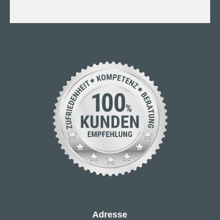
Adresse