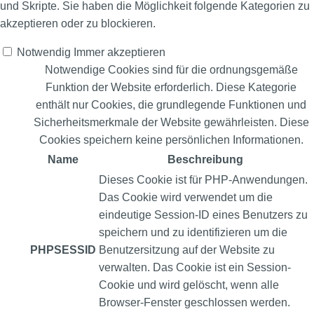
und Skripte. Sie haben die Möglichkeit folgende Kategorien zu
akzeptieren oder zu blockieren.
Notwendig
Immer akzeptieren
Notwendige Cookies sind für die ordnungsgemäße
Funktion der Website erforderlich. Diese Kategorie
enthält nur Cookies, die grundlegende Funktionen und
Sicherheitsmerkmale der Website gewährleisten. Diese
Cookies speichern keine persönlichen Informationen.
Name
Beschreibung
Dieses Cookie ist für PHP-Anwendungen.
Das Cookie wird verwendet um die
eindeutige Session-ID eines Benutzers zu
speichern und zu identifizieren um die
PHPSESSID
Benutzersitzung auf der Website zu
verwalten. Das Cookie ist ein Session-
Cookie und wird gelöscht, wenn alle
Browser-Fenster geschlossen werden.