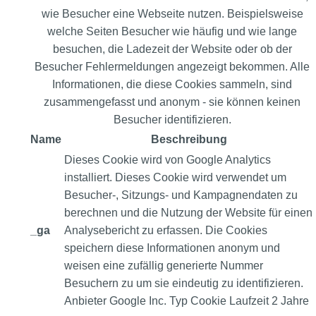
wie Besucher eine Webseite nutzen. Beispielsweise
welche Seiten Besucher wie häufig und wie lange
besuchen, die Ladezeit der Website oder ob der
Besucher Fehlermeldungen angezeigt bekommen. Alle
Informationen, die diese Cookies sammeln, sind
zusammengefasst und anonym - sie können keinen
Besucher identifizieren.
Name
Beschreibung
Dieses Cookie wird von Google Analytics
installiert. Dieses Cookie wird verwendet um
Besucher-, Sitzungs- und Kampagnendaten zu
berechnen und die Nutzung der Website für einen
_ga
Analysebericht zu erfassen. Die Cookies
speichern diese Informationen anonym und
weisen eine zufällig generierte Nummer
Besuchern zu um sie eindeutig zu identifizieren.
Anbieter
Google Inc.
Typ
Cookie
Laufzeit
2 Jahre