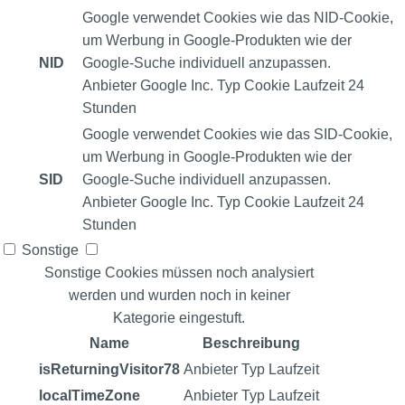
Google verwendet Cookies wie das NID-Cookie,
um Werbung in Google-Produkten wie der
NID
Google-Suche individuell anzupassen.
Anbieter
Google Inc.
Typ
Cookie
Laufzeit
24
Stunden
Google verwendet Cookies wie das SID-Cookie,
um Werbung in Google-Produkten wie der
SID
Google-Suche individuell anzupassen.
Anbieter
Google Inc.
Typ
Cookie
Laufzeit
24
Stunden
Sonstige
Sonstige Cookies müssen noch analysiert
werden und wurden noch in keiner
Kategorie eingestuft.
Name
Beschreibung
isReturningVisitor78
Anbieter
Typ
Laufzeit
localTimeZone
Anbieter
Typ
Laufzeit