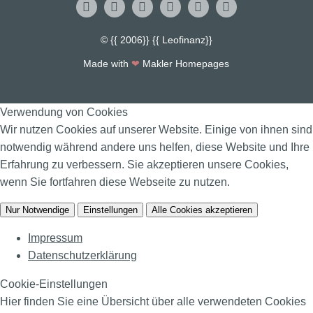
© {{ 2006}} {{ Leofinanz}}
Made with
❤
Makler Homepages
Verwendung von Cookies
Wir nutzen Cookies auf unserer Website. Einige von ihnen sind
notwendig während andere uns helfen, diese Website und Ihre
Erfahrung zu verbessern. Sie akzeptieren unsere Cookies,
wenn Sie fortfahren diese Webseite zu nutzen.
Nur Notwendige
Einstellungen
Alle Cookies akzeptieren
Impressum
Datenschutzerklärung
Cookie-Einstellungen
Hier finden Sie eine Übersicht über alle verwendeten Cookies