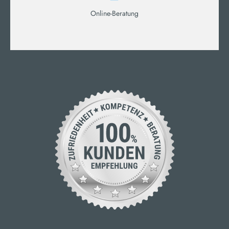
Online-Beratung