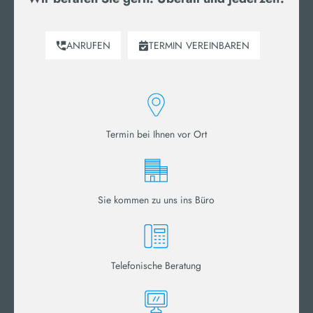
ANRUFEN
TERMIN
VEREINBAREN
Termin bei Ihnen vor Ort
Sie kommen zu uns ins Büro
Telefonische Beratung