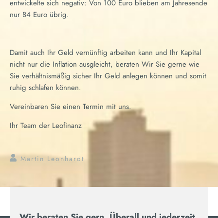
entwickelte sich negativ: Von 100 Euro blieben am Jahresende
nur 84 Euro übrig.
Damit auch Ihr Geld vernünftig arbeiten kann und Ihr Kapital
nicht nur die Inflation ausgleicht, beraten Wir Sie gerne wie
Sie verhältnismäßig sicher Ihr Geld anlegen können und somit
ruhig schlafen können.
Vereinbaren Sie einen Termin mit uns.
Ihr Team der Leofinanz
Martin Leonhardt
Wir beraten Sie gern. Überall und jederzeit.