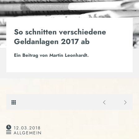
So schnitten verschiedene
Geldanlagen 2017 ab
Ein Beitrag von
Martin Leonhardt
.
12.03.2018
ALLGEMEIN