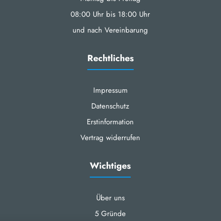
08:00 Uhr bis 18:00 Uhr
und nach Vereinbarung
Rechtliches
Impressum
Datenschutz
Erstinformation
Vertrag widerrufen
Wichtiges
Über uns
nstellungen
5 Gründe