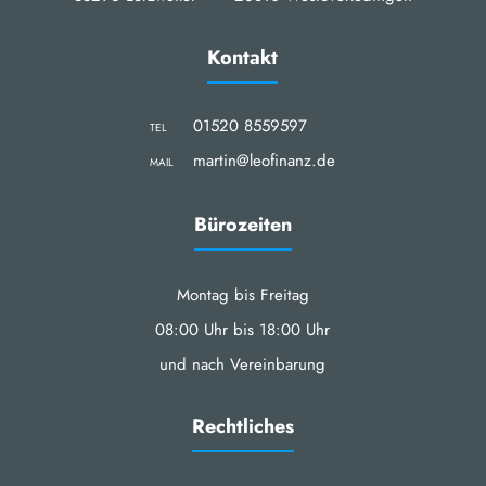
Kontakt
01520 8559597
TEL
martin@leofinanz.de
MAIL
Bürozeiten
Montag bis Freitag
08:00 Uhr bis 18:00 Uhr
und nach Vereinbarung
Rechtliches