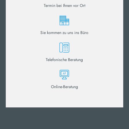
Termin bei Ihnen vor Ort
Sie kommen zu uns ins Büro
Telefonische Beratung
Online-Beratung