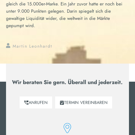
gleich die 15.000er-Marke. Ein Jahr zuvor hatte er noch bei
unter 9.000 Punkten gelegen. Darin spiegelt sich die
gewaltige Liquidität wider, die weltweit in die Märkte
gepumpt wird.
Martin Leonhardt
Wir beraten Sie gern. Überall und jederzeit.
ANRUFEN
TERMIN
VEREINBAREN