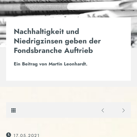
Nachhaltigkeit und
Niedrigzinsen geben der
Fondsbranche Auftrieb
Ein Beitrag von
Martin Leonhardt
.
17.05.2021