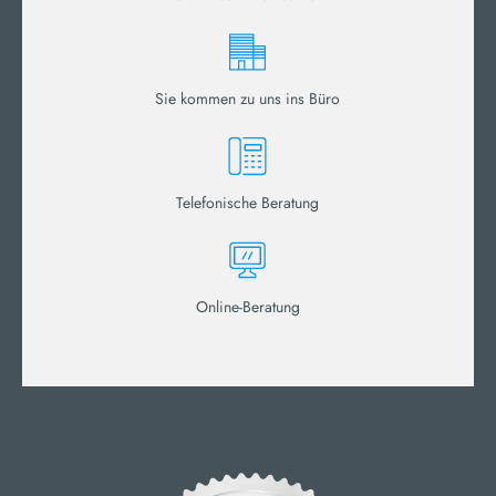
Sie kommen zu uns ins Büro
Telefonische Beratung
Online-Beratung