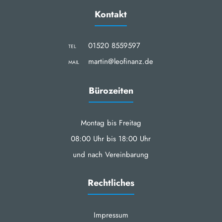
Kontakt
01520 8559597
TEL
martin@leofinanz.de
MAIL
Bürozeiten
Montag bis Freitag
08:00 Uhr bis 18:00 Uhr
und nach Vereinbarung
Rechtliches
Impressum