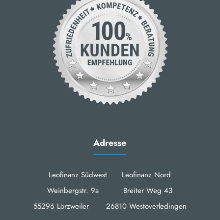
Adresse
Leofinanz Südwest Leofinanz Nord
Weinbergstr. 9a Breiter Weg 43
55296 Lörzweiler 26810 Westoverledingen