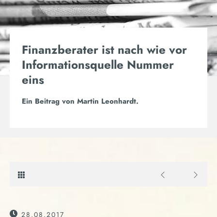
Finanzberater ist nach wie vor
Informationsquelle Nummer
eins
Ein Beitrag von
Martin Leonhardt
.
28.08.2017