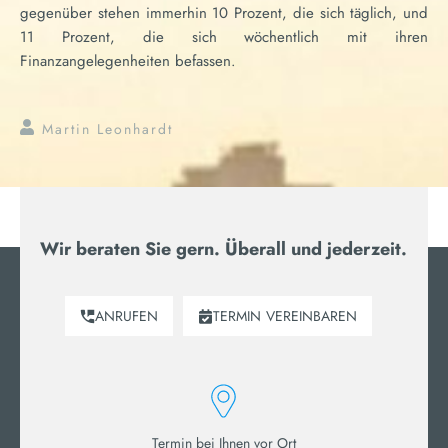
gegenüber stehen immerhin 10 Prozent, die sich täglich, und
11 Prozent, die sich wöchentlich mit ihren
Finanzangelegenheiten befassen.
Martin Leonhardt
Wir beraten Sie gern. Überall und jederzeit.
ANRUFEN
TERMIN
VEREINBAREN
Termin bei Ihnen vor Ort