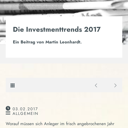
Die Investmenttrends 2017
Ein Beitrag von
Martin Leonhardt
.
03.02.2017
ALLGEMEIN
Worauf müssen sich Anleger im frisch angebrochenen Jahr