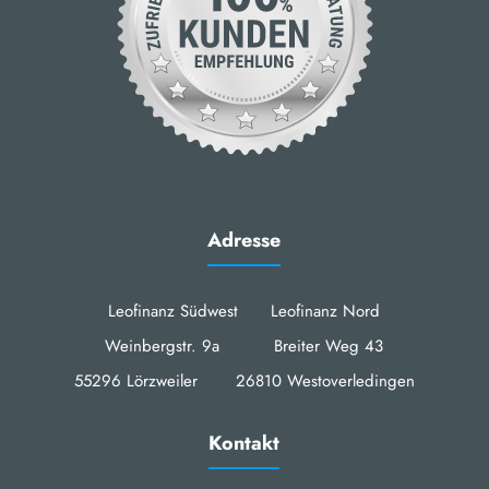
Adresse
Leofinanz Südwest Leofinanz Nord
Weinbergstr. 9a Breiter Weg 43
55296 Lörzweiler 26810 Westoverledingen
Kontakt