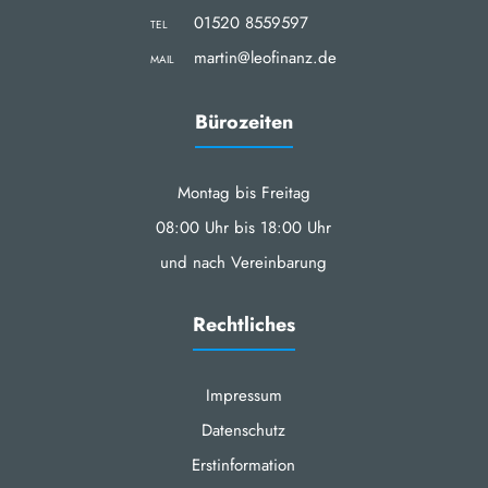
01520 8559597
TEL
martin@leofinanz.de
MAIL
Bürozeiten
Montag bis Freitag
08:00 Uhr bis 18:00 Uhr
und nach Vereinbarung
Rechtliches
Impressum
Datenschutz
Erstinformation