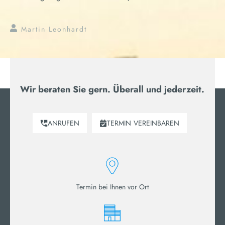
Martin Leonhardt
Wir beraten Sie gern. Überall und jederzeit.
ANRUFEN
TERMIN
VEREINBAREN
Termin bei Ihnen vor Ort