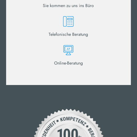
Sie kommen zu uns ins Büro
Telefonische Beratung
Online-Beratung