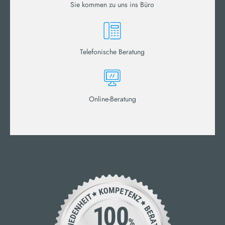
Sie kommen zu uns ins Büro
Telefonische Beratung
Online-Beratung