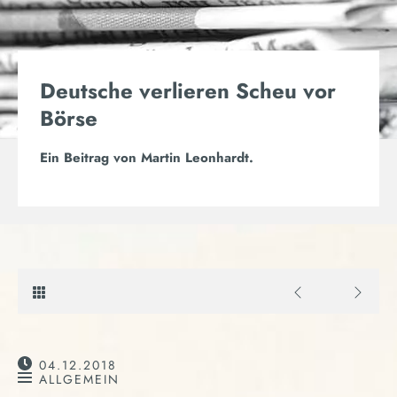
Deutsche verlieren Scheu vor
Börse
Ein Beitrag von
Martin Leonhardt
.
04.12.2018
ALLGEMEIN