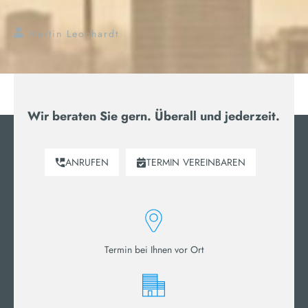
Martin Leonhardt
Wir beraten Sie gern. Überall und jederzeit.
ANRUFEN
TERMIN
VEREINBAREN
Termin bei Ihnen vor Ort