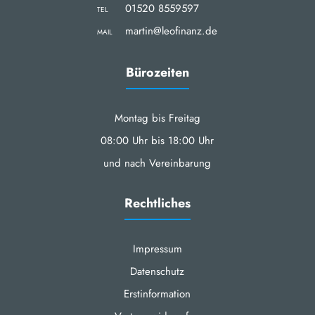
01520 8559597
TEL
martin@leofinanz.de
MAIL
Bürozeiten
Montag bis Freitag
08:00 Uhr bis 18:00 Uhr
und nach Vereinbarung
Rechtliches
Impressum
Datenschutz
Erstinformation