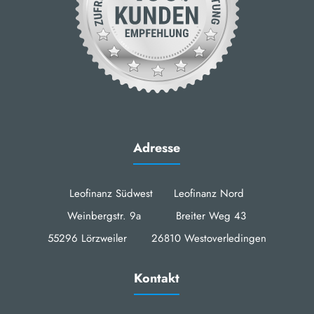
Adresse
Leofinanz Südwest Leofinanz Nord
Weinbergstr. 9a Breiter Weg 43
55296 Lörzweiler 26810 Westoverledingen
Kontakt